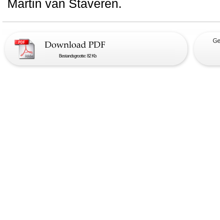
Martin van Staveren.
Bestandsgrootte: 82 Kb